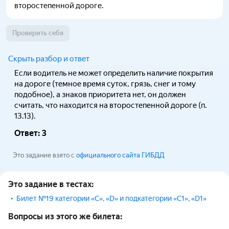
второстепенной дороге.
Проверить себя
Скрыть разбор и ответ
Если водитель не может определить наличие покрытия
на дороге (темное время суток, грязь, снег и тому
подобное), а знаков приоритета нет, он должен
считать, что находится на второстепенной дороге (п.
13.13).
Ответ:
3
Это задание взято с
официального сайта ГИБДД
Это задание в тестах:
Билет №19 категории «С», «D» и подкатегории «С1», «D1»
Вопросы из этого же билета: