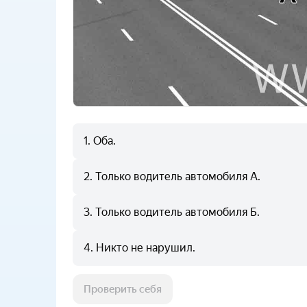
1
.
Оба.
2
.
Только водитель автомобиля А.
3
.
Только водитель автомобиля Б.
4
.
Никто не нарушил.
Проверить себя