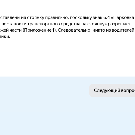
ставлены на стоянку правильно, поскольку знак 6.4 «Парковка
об постановки транспортного средства на стоянку» разрешает
жей части (Приложение 1). Следовательно, никто из водителей
янки.
Следующий вопро