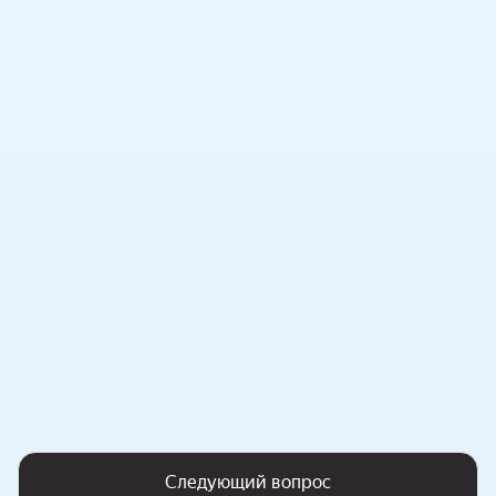
Следующий вопрос