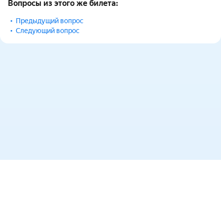
Вопросы из этого же билета:
Предыдущий вопрос
Следующий вопрос
Вернуться наверх