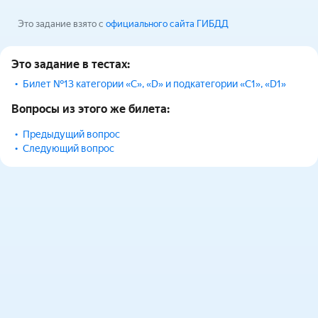
Это задание взято с
официального сайта ГИБДД
Это задание в тестах:
Билет №13 категории «С», «D» и подкатегории «С1», «D1»
Вопросы из этого же билета:
Предыдущий вопрос
Следующий вопрос