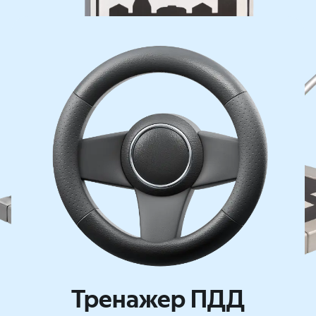
Тренажер ПДД