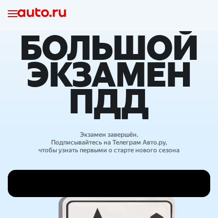
БОЛЬШОЙ
ЭКЗАМЕН
ПДД
Экзамен завершён.
Подписывайтесь на Телеграм Авто.ру,
чтобы узнать первыми о старте нового сезона
Результаты розыгрыша